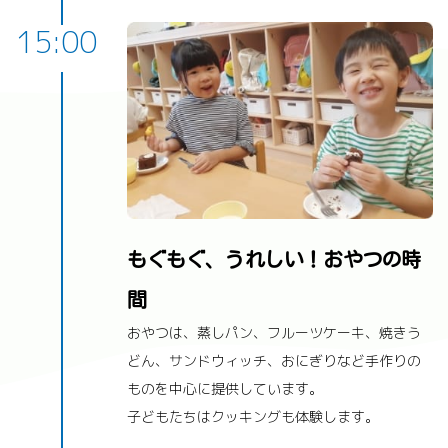
15:00
もぐもぐ、うれしい！おやつの時
間
おやつは、蒸しパン、フルーツケーキ、焼きう
どん、サンドウィッチ、おにぎりなど手作りの
ものを中心に提供しています。
子どもたちはクッキングも体験します。