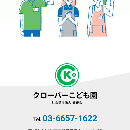
03-6657-1622