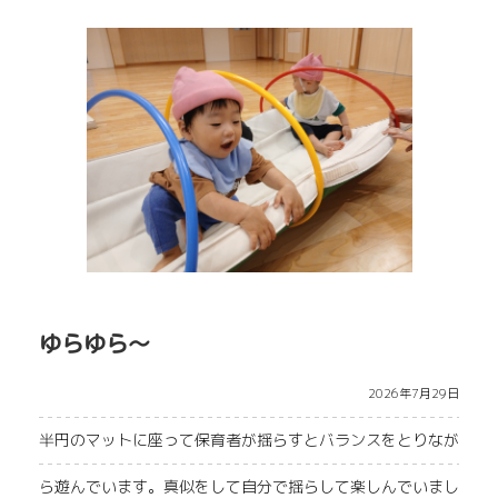
ゆらゆら～
2026年7月29日
半円のマットに座って保育者が揺らすとバランスをとりなが
ら遊んでいます。真似をして自分で揺らして楽しんでいまし