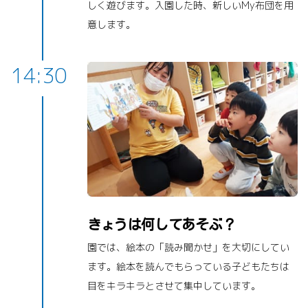
しく遊びます。入園した時、新しいMy布団を用
意します。
14:30
きょうは何してあそぶ？
園では、絵本の「読み聞かせ」を大切にしてい
ます。絵本を読んでもらっている子どもたちは
目をキラキラとさせて集中しています。