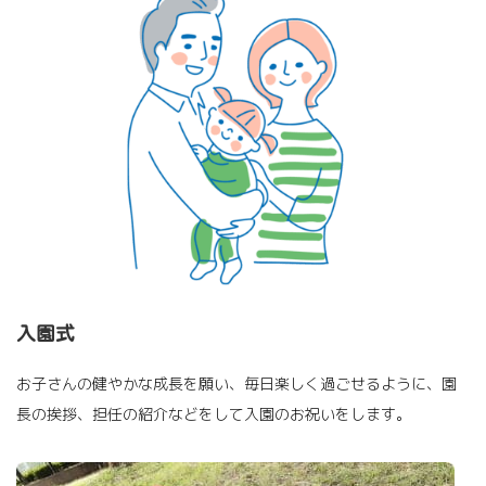
入園式
お子さんの健やかな成長を願い、毎日楽しく過ごせるように、園
長の挨拶、担任の紹介などをして入園のお祝いをします。