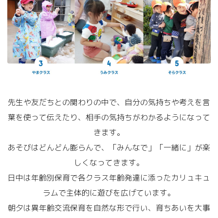
先生や友だちとの関わりの中で、自分の気持ちや考えを言
葉を使って伝えたり、相手の気持ちがわかるようになって
きます。
あそびはどんどん膨らんで、「みんなで」「一緒に」が楽
しくなってきます。
日中は年齢別保育で各クラス年齢発達に添ったカリュキュ
ラムで主体的に遊びを広げています。
朝夕は異年齢交流保育を自然な形で行い、育ちあいを大事