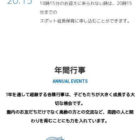
20:15
18時15分のお迎えに来られない時は、20時15
分までの
スポット延長保育に申し込むことができます。
年間行事
ANNUAL EVENTS
1年を通して経験する各種行事は、子どもたちが大きく成長する大
切な機会です。
園内のお友だちだけでなく高齢の方との交流など、周囲の人と関
わりを育むことにも力を入れています。