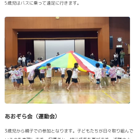
5歳児はバスに乗って遠足に行きます。
あおぞら会（運動会）
3歳児から親子での参加となります。子どもたちが日々取り組んで