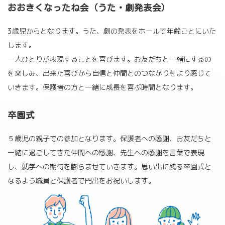
おおきくなったね会（うた・劇発表会）
3歳児からとなります。うた、劇の発表をホールで年齢ごとにいた
します。
一人ひとりが表現することを喜びます。お友だちと一緒にするの
を楽しみ、出来た喜びから自信と仲間とのつながりをより感じて
いきます。保護者の方と一緒に成長を喜ぶ時間となります。
卒園式
５歳児の親子での参加となります。保護者への感謝、お友だちと
一緒に過ごしてきた仲間への感謝、先生への感謝を言葉で表現
し、就学への期待を膨らませていきます。思い出に残る卒園式と
なるよう職員と保護者で門出をお祝いします。