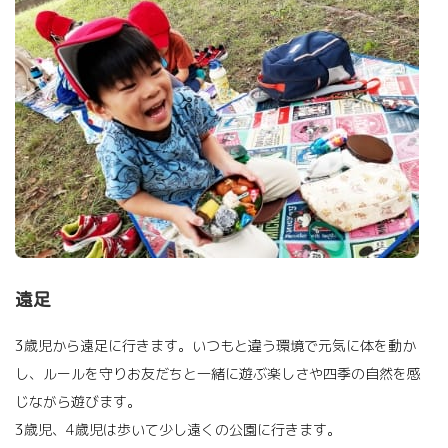
遠足
3歳児から遠足に行きます。いつもと違う環境で元気に体を動か
し、ルールを守りお友だちと一緒に遊ぶ楽しさや四季の自然を感
じながら遊びます。
3歳児、4歳児は歩いて少し遠くの公園に行きます。