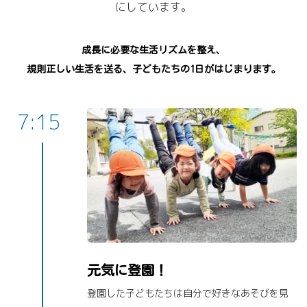
にしています。
成長に必要な生活リズムを整え、
規則正しい生活を送る、子どもたちの1日がはじまります。
7:15
元気に登園！
登園した子どもたちは自分で好きなあそびを見