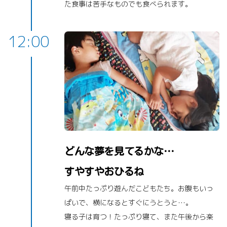
た食事は苦手なものでも食べられます。
12:00
どんな夢を見てるかな…
すやすやおひるね
午前中たっぷり遊んだこどもたち。お腹もいっ
ぱいで、横になるとすぐにうとうと…。
寝る子は育つ！たっぷり寝て、また午後から楽