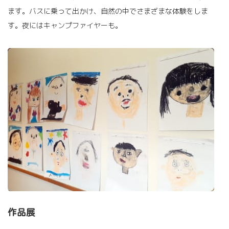
ます。バスに乗って出かけ、自然の中でさまざまな体験をしま
す。夜にはキャンプファイヤーも。
作品展