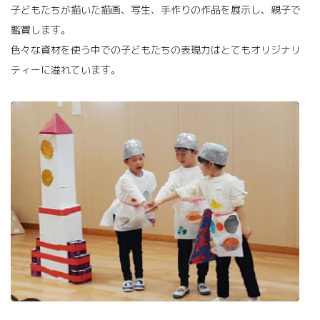
子どもたちが描いた描画、写生、手作りの作品を展示し、親子で
鑑賞します。
色々な資材を使う中での子どもたちの表現力はとてもオリジナリ
ティーに溢れています。