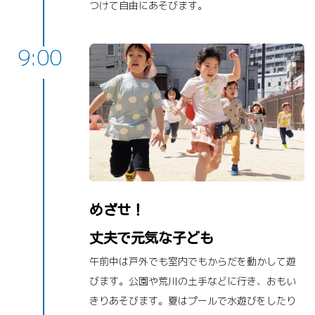
つけて自由にあそびます。
9:00
めざせ！
丈夫で元気な子ども
午前中は戸外でも室内でもからだを動かして遊
びます。公園や荒川の土手などに行き、おもい
きりあそびます。夏はプールで水遊びをしたり