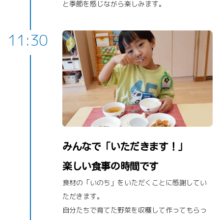
と季節を感じながら楽しみます。
11:30
みんなで「いただきます！」
楽しい食事の時間です
食材の「いのち」をいただくことに感謝してい
ただきます。
自分たちで育てた野菜を収穫して作ってもらっ